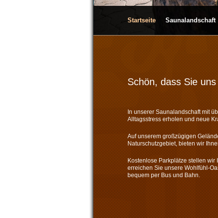
Startseite
Saunalandschaft
Schön, dass Sie uns
In unserer Saunalandschaft mit üb
Alltagsstress erholen und neue Kra
Auf unserem großzügigen Geländ
Naturschutzgebiet, bieten wir Ihn
Kostenlose Parkplätze stellen wir
erreichen Sie unsere Wohlfühl-O
bequem per Bus und Bahn.