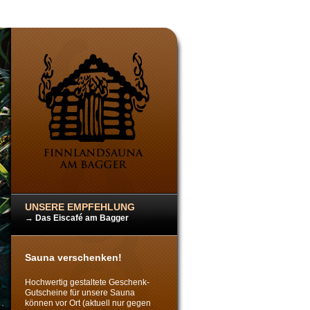
UNSERE EMPFEHLUNG
→
Das Eiscafé am Bagger
Sauna verschenken!
Hochwertig gestaltete Geschenk-
Gutscheine für unsere Sauna
können vor Ort (aktuell nur gegen