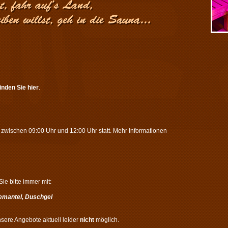
finden Sie hier
.
zwischen 09:00 Uhr und 12:00 Uhr statt. Mehr Informationen
ie bitte immer mit:
emantel, Duschgel
nsere Angebote aktuell leider
nicht
möglich.