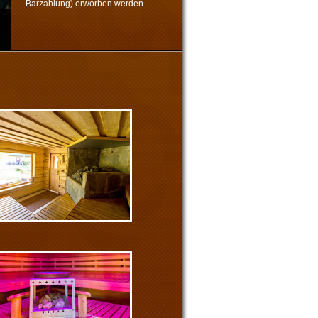
Barzahlung) erworben werden.