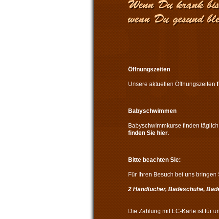
Öffnungszeiten
Unsere aktuellen Öffnungszeiten
Babyschwimmen
Babyschwimmkurse finden täglich 
finden Sie hier
.
Bitte beachten Sie:
Für Ihren Besuch bei uns bringen S
2 Handtücher, Badeschuhe, Bad
Die Zahlung mit EC-Karte ist für u